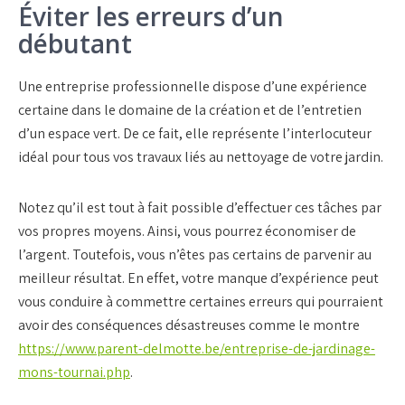
Éviter les erreurs d’un
débutant
Une entreprise professionnelle dispose d’une expérience
certaine dans le domaine de la création et de l’entretien
d’un espace vert. De ce fait, elle représente l’interlocuteur
idéal pour tous vos travaux liés au nettoyage de votre jardin.
Notez qu’il est tout à fait possible d’effectuer ces tâches par
vos propres moyens. Ainsi, vous pourrez économiser de
l’argent. Toutefois, vous n’êtes pas certains de parvenir au
meilleur résultat. En effet, votre manque d’expérience peut
vous conduire à commettre certaines erreurs qui pourraient
avoir des conséquences désastreuses comme le montre
https://www.parent-delmotte.be/entreprise-de-jardinage-
mons-tournai.php
.