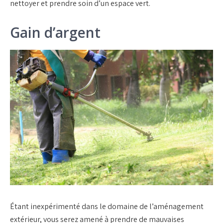
nettoyer et prendre soin d’un espace vert.
Gain d’argent
Étant inexpérimenté dans le domaine de l’aménagement
extérieur, vous serez amené à prendre de mauvaises