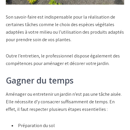
Son savoir-faire est indispensable pour la réalisation de
certaines tâches comme le choix des espèces végétales
adaptées à votre milieu ou l’utilisation des produits adaptés
pour prendre soin de vos plantes.
Outre l’entretien, le professionnel dispose également des
compétences pour aménager et décorer votre jardin.
Gagner du temps
Aménager ou entretenir un jardin n’est pas une tâche aisée.
Elle nécessite d’y consacrer suffisamment de temps. En
effet, il faut respecter plusieurs étapes essentielles :
Préparation du sol