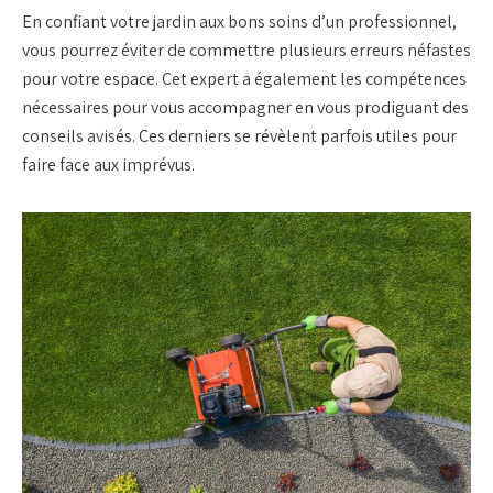
En confiant votre jardin aux bons soins d’un professionnel,
vous pourrez éviter de commettre plusieurs erreurs néfastes
pour votre espace. Cet expert a également les compétences
nécessaires pour vous accompagner en vous prodiguant des
conseils avisés. Ces derniers se révèlent parfois utiles pour
faire face aux imprévus.