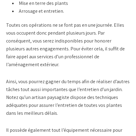
Mise en terre des plants
Arrosage et entretien.
Toutes ces opérations ne se font pas en une journée. Elles
vous occupent donc pendant plusieurs jours. Par
conséquent, vous serez indisponibles pour honorer
plusieurs autres engagements. Pour éviter cela, il suffit de
faire appel aux services d’un professionnel de
l’aménagement extérieur.
Ainsi, vous pourrez gagner du temps afin de réaliser d’autres
tâches tout aussi importantes que l’entretien d’un jardin.
Notez qu’un artisan paysagiste dispose des techniques
adéquates pour assurer l’entretien de toutes vos plantes
dans les meilleurs délais.
Il possède également tout l’équipement nécessaire pour