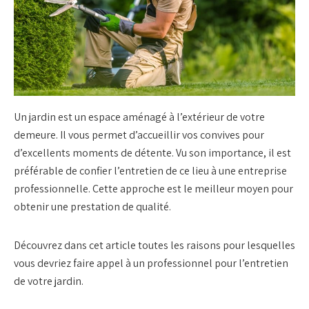
Un jardin est un espace aménagé à l’extérieur de votre
demeure. Il vous permet d’accueillir vos convives pour
d’excellents moments de détente. Vu son importance, il est
préférable de confier l’entretien de ce lieu à une entreprise
professionnelle. Cette approche est le meilleur moyen pour
obtenir une prestation de qualité.
Découvrez dans cet article toutes les raisons pour lesquelles
vous devriez faire appel à un professionnel pour l’entretien
de votre jardin.