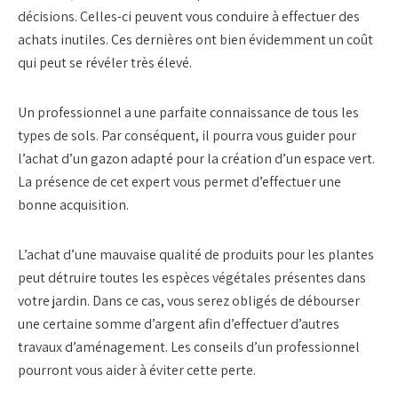
décisions. Celles-ci peuvent vous conduire à effectuer des
achats inutiles. Ces dernières ont bien évidemment un coût
qui peut se révéler très élevé.
Un professionnel a une parfaite connaissance de tous les
types de sols. Par conséquent, il pourra vous guider pour
l’achat d’un gazon adapté pour la création d’un espace vert.
La présence de cet expert vous permet d’effectuer une
bonne acquisition.
L’achat d’une mauvaise qualité de produits pour les plantes
peut détruire toutes les espèces végétales présentes dans
votre jardin. Dans ce cas, vous serez obligés de débourser
une certaine somme d’argent afin d’effectuer d’autres
travaux d’aménagement. Les conseils d’un professionnel
pourront vous aider à éviter cette perte.