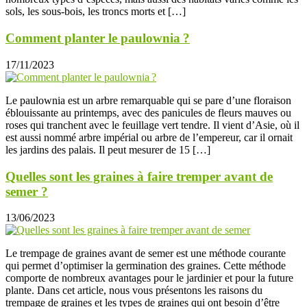
sols, les sous-bois, les troncs morts et […]
Comment planter le paulownia ?
17/11/2023
Le paulownia est un arbre remarquable qui se pare d’une floraison
éblouissante au printemps, avec des panicules de fleurs mauves ou
roses qui tranchent avec le feuillage vert tendre. Il vient d’Asie, où il
est aussi nommé arbre impérial ou arbre de l’empereur, car il ornait
les jardins des palais. Il peut mesurer de 15 […]
Quelles sont les graines à faire tremper avant de
semer ?
13/06/2023
Le trempage de graines avant de semer est une méthode courante
qui permet d’optimiser la germination des graines. Cette méthode
comporte de nombreux avantages pour le jardinier et pour la future
plante. Dans cet article, nous vous présentons les raisons du
trempage de graines et les types de graines qui ont besoin d’être