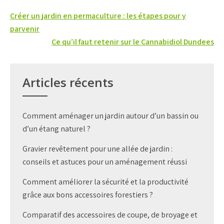
Navigation
Créer un jardin en permaculture : les étapes pour y
de
parvenir
Ce qu’il faut retenir sur le Cannabidiol Dundees
l’article
Articles récents
Comment aménager un jardin autour d’un bassin ou
d’un étang naturel ?
Gravier revêtement pour une allée de jardin :
conseils et astuces pour un aménagement réussi
Comment améliorer la sécurité et la productivité
grâce aux bons accessoires forestiers ?
Comparatif des accessoires de coupe, de broyage et