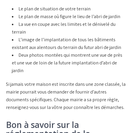
Le plan de situation de votre terrain
Le plan de masse où figure le lieu de l’abri de jardin
La vue en coupe avec les limites et le dénivelé du
terrain
L’image de l’implantation de tous les bâtiments
existant aux alentours du terrain du futur abri de jardin
Deux photos montées qui montrent une vue de près
et une vue de loin de la future implantation d’abri de
jardin
Si jamais votre maison est inscrite dans une zone classée, la
mairie pourrait vous demander de fournir d’autres
documents spécifiques. Chaque mairie a sa propre règle,
renseignez-vous sur la vôtre pour connaître les démarches.
Bon à savoir sur la