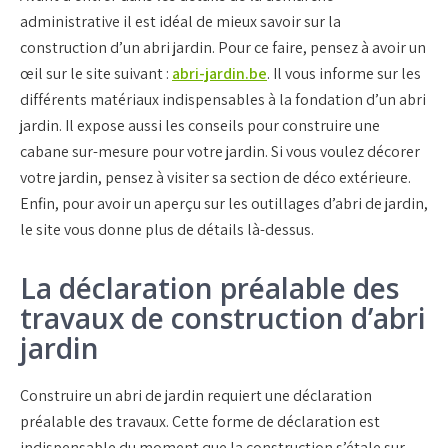
administrative il est idéal de mieux savoir sur la
construction d’un abri jardin. Pour ce faire, pensez à avoir un
œil sur le site suivant :
abri-jardin.be
. Il vous informe sur les
différents matériaux indispensables à la fondation d’un abri
jardin. Il expose aussi les conseils pour construire une
cabane sur-mesure pour votre jardin. Si vous voulez décorer
votre jardin, pensez à visiter sa section de déco extérieure.
Enfin, pour avoir un aperçu sur les outillages d’abri de jardin,
le site vous donne plus de détails là-dessus.
La déclaration préalable des
travaux de construction d’abri
jardin
Construire un abri de jardin requiert une déclaration
préalable des travaux. Cette forme de déclaration est
indispensable du moment que la construction s’étale sur