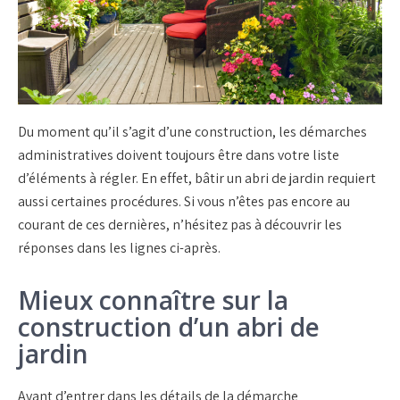
Du moment qu’il s’agit d’une construction, les démarches
administratives doivent toujours être dans votre liste
d’éléments à régler. En effet, bâtir un abri de jardin requiert
aussi certaines procédures. Si vous n’êtes pas encore au
courant de ces dernières, n’hésitez pas à découvrir les
réponses dans les lignes ci-après.
Mieux connaître sur la
construction d’un abri de
jardin
Avant d’entrer dans les détails de la démarche