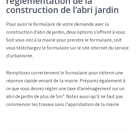
réglementation de la
construction de l’abri jardin
Pour avoir le formulaire de votre demande avec la
construction d’abri de jardin, deux options s’offrent à vous.
Soit vous irez à la mairie pour prendre le formulaire, soit
vous téléchargez le formulaire sur le site internet du service
d’urbanisme.
Remplissez correctement le formulaire pour obtenir une
réponse rapide venant de la mairie. Préparez également à
ce que vous devrez régler une taxe d’aménagement sur un
abri de jardin de plus de 5m². Notez aussi qu’il ne faut pas
commencer les travaux sans l’approbation de la mairie.