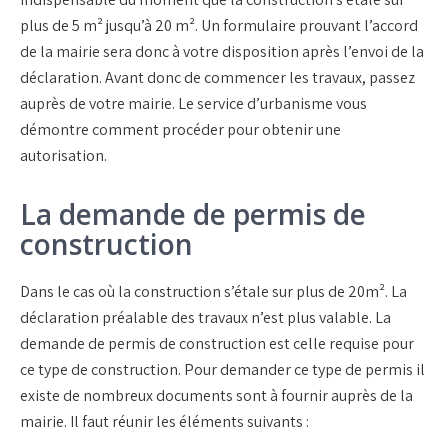
plus de 5 m² jusqu’à 20 m². Un formulaire prouvant l’accord
de la mairie sera donc à votre disposition après l’envoi de la
déclaration. Avant donc de commencer les travaux, passez
auprès de votre mairie. Le service d’urbanisme vous
démontre comment procéder pour obtenir une
autorisation.
La demande de permis de
construction
Dans le cas où la construction s’étale sur plus de 20m². La
déclaration préalable des travaux n’est plus valable. La
demande de permis de construction est celle requise pour
ce type de construction. Pour demander ce type de permis il
existe de nombreux documents sont à fournir auprès de la
mairie. Il faut réunir les éléments suivants :