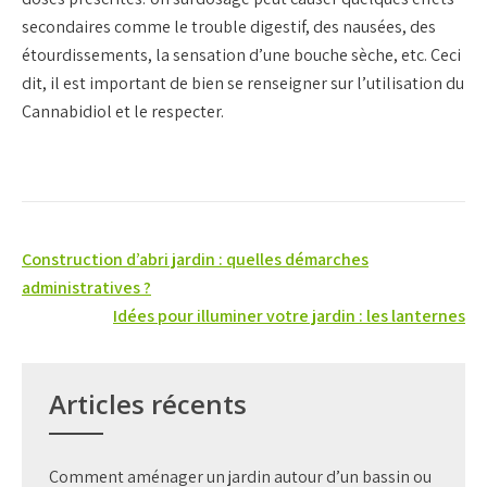
secondaires comme le trouble digestif, des nausées, des
étourdissements, la sensation d’une bouche sèche, etc. Ceci
dit, il est important de bien se renseigner sur l’utilisation du
Cannabidiol et le respecter.
Navigation
Construction d’abri jardin : quelles démarches
de
administratives ?
Idées pour illuminer votre jardin : les lanternes
l’article
Articles récents
Comment aménager un jardin autour d’un bassin ou