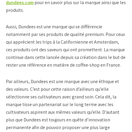
dundees.com
pour en savoir plus sur la marque ainsi que les
produits.
Aussi, Dundees est une marque qui se différencie
notamment par ses produits de qualité premium. Pour ceux
qui apprécient les trips à la Californienne et Amsterdam,
ces produits ont des saveurs qui ont promettent. La marque
continue dans cette lancée depuis sa création dans le but de
rester une référence en matière de coffee-shop en France.
Par ailleurs, Dundees est une marque avec une éthique et
des valeurs. C’est pour cette raison d’ailleurs qu’elle
sélectionne ses cultivateurs avec grand soin. Cela dit, la
marque tisse un partenariat sur le long terme avec les
cultivateurs aspirent aux mêmes valeurs qu’elle. D’autant
plus que Dundees est toujours en quête d’innovation
permanente afin de pouvoir proposer une plus large