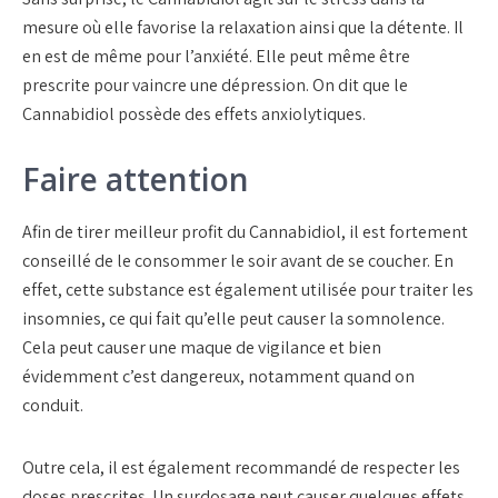
mesure où elle favorise la relaxation ainsi que la détente. Il
en est de même pour l’anxiété. Elle peut même être
prescrite pour vaincre une dépression. On dit que le
Cannabidiol possède des effets anxiolytiques.
Faire attention
Afin de tirer meilleur profit du Cannabidiol, il est fortement
conseillé de le consommer le soir avant de se coucher. En
effet, cette substance est également utilisée pour traiter les
insomnies, ce qui fait qu’elle peut causer la somnolence.
Cela peut causer une maque de vigilance et bien
évidemment c’est dangereux, notamment quand on
conduit.
Outre cela, il est également recommandé de respecter les
doses prescrites. Un surdosage peut causer quelques effets