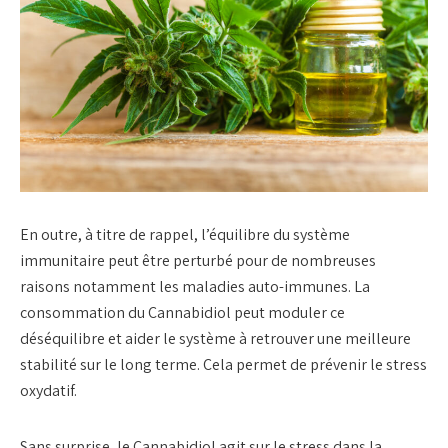
En outre, à titre de rappel, l’équilibre du système
immunitaire peut être perturbé pour de nombreuses
raisons notamment les maladies auto-immunes. La
consommation du Cannabidiol peut moduler ce
déséquilibre et aider le système à retrouver une meilleure
stabilité sur le long terme. Cela permet de prévenir le stress
oxydatif.
Sans surprise, le Cannabidiol agit sur le stress dans la