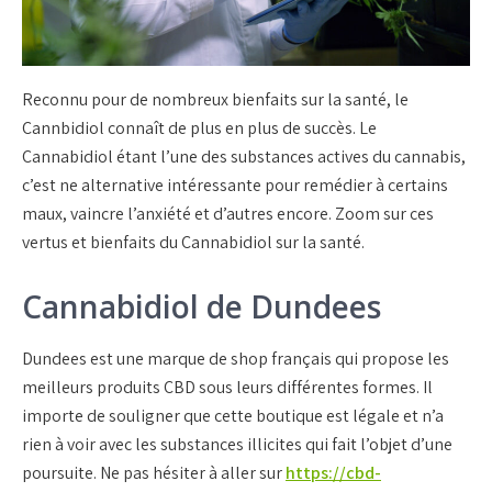
Reconnu pour de nombreux bienfaits sur la santé, le
Cannbidiol connaît de plus en plus de succès. Le
Cannabidiol étant l’une des substances actives du cannabis,
c’est ne alternative intéressante pour remédier à certains
maux, vaincre l’anxiété et d’autres encore. Zoom sur ces
vertus et bienfaits du Cannabidiol sur la santé.
Cannabidiol de Dundees
Dundees est une marque de shop français qui propose les
meilleurs produits CBD sous leurs différentes formes. Il
importe de souligner que cette boutique est légale et n’a
rien à voir avec les substances illicites qui fait l’objet d’une
poursuite. Ne pas hésiter à aller sur
https://cbd-