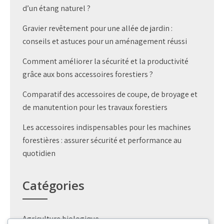
d’un étang naturel ?
Gravier revêtement pour une allée de jardin :
conseils et astuces pour un aménagement réussi
Comment améliorer la sécurité et la productivité
grâce aux bons accessoires forestiers ?
Comparatif des accessoires de coupe, de broyage et
de manutention pour les travaux forestiers
Les accessoires indispensables pour les machines
forestières : assurer sécurité et performance au
quotidien
Catégories
Agriculture biologique