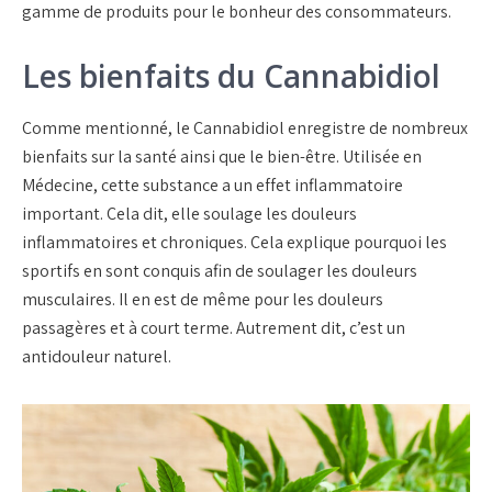
gamme de produits pour le bonheur des consommateurs.
Les bienfaits du Cannabidiol
Comme mentionné, le Cannabidiol enregistre de nombreux
bienfaits sur la santé ainsi que le bien-être. Utilisée en
Médecine, cette substance a un effet inflammatoire
important. Cela dit, elle soulage les douleurs
inflammatoires et chroniques. Cela explique pourquoi les
sportifs en sont conquis afin de soulager les douleurs
musculaires. Il en est de même pour les douleurs
passagères et à court terme. Autrement dit, c’est un
antidouleur naturel.