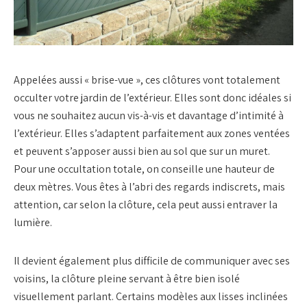
Appelées aussi « brise-vue », ces clôtures vont totalement
occulter votre jardin de l’extérieur. Elles sont donc idéales si
vous ne souhaitez aucun vis-à-vis et davantage d’intimité à
l’extérieur. Elles s’adaptent parfaitement aux zones ventées
et peuvent s’apposer aussi bien au sol que sur un muret.
Pour une occultation totale, on conseille une hauteur de
deux mètres. Vous êtes à l’abri des regards indiscrets, mais
attention, car selon la clôture, cela peut aussi entraver la
lumière.
Il devient également plus difficile de communiquer avec ses
voisins, la clôture pleine servant à être bien isolé
visuellement parlant. Certains modèles aux lisses inclinées