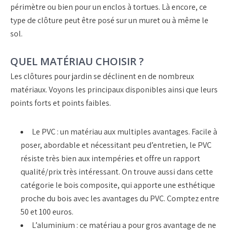
périmètre ou bien pour un enclos à tortues. Là encore, ce
type de clôture peut être posé sur un muret ou à même le
sol.
QUEL MATÉRIAU CHOISIR ?
Les clôtures pour jardin se déclinent en de nombreux
matériaux. Voyons les principaux disponibles ainsi que leurs
points forts et points faibles.
Le PVC : un matériau aux multiples avantages. Facile à
poser, abordable et nécessitant peu d’entretien, le PVC
résiste très bien aux intempéries et offre un rapport
qualité/prix très intéressant. On trouve aussi dans cette
catégorie le bois composite, qui apporte une esthétique
proche du bois avec les avantages du PVC. Comptez entre
50 et 100 euros.
L’aluminium : ce matériau a pour gros avantage de ne