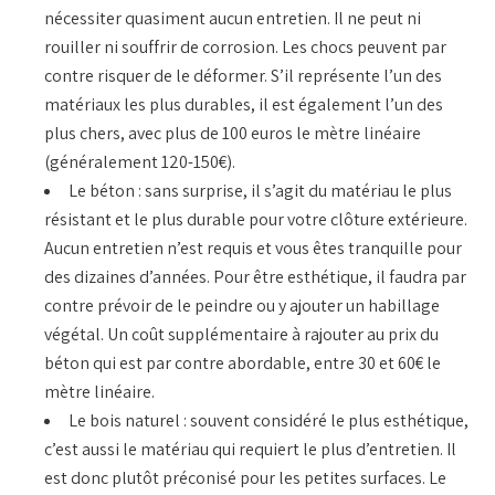
nécessiter quasiment aucun entretien. Il ne peut ni
rouiller ni souffrir de corrosion. Les chocs peuvent par
contre risquer de le déformer. S’il représente l’un des
matériaux les plus durables, il est également l’un des
plus chers, avec plus de 100 euros le mètre linéaire
(généralement 120-150€).
Le béton : sans surprise, il s’agit du matériau le plus
résistant et le plus durable pour votre clôture extérieure.
Aucun entretien n’est requis et vous êtes tranquille pour
des dizaines d’années. Pour être esthétique, il faudra par
contre prévoir de le peindre ou y ajouter un habillage
végétal. Un coût supplémentaire à rajouter au prix du
béton qui est par contre abordable, entre 30 et 60€ le
mètre linéaire.
Le bois naturel : souvent considéré le plus esthétique,
c’est aussi le matériau qui requiert le plus d’entretien. Il
est donc plutôt préconisé pour les petites surfaces. Le