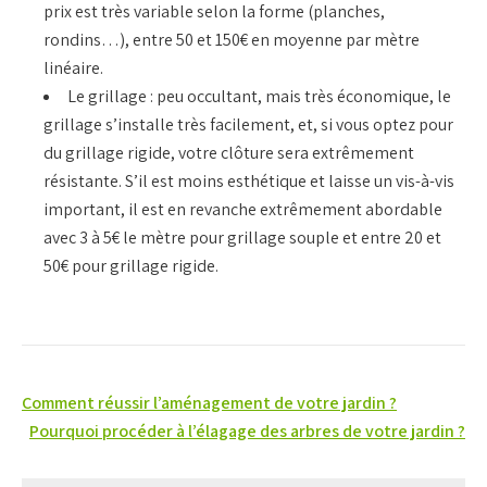
prix est très variable selon la forme (planches,
rondins…), entre 50 et 150€ en moyenne par mètre
linéaire.
Le grillage : peu occultant, mais très économique, le
grillage s’installe très facilement, et, si vous optez pour
du grillage rigide, votre clôture sera extrêmement
résistante. S’il est moins esthétique et laisse un vis-à-vis
important, il est en revanche extrêmement abordable
avec 3 à 5€ le mètre pour grillage souple et entre 20 et
50€ pour grillage rigide.
Navigation
Comment réussir l’aménagement de votre jardin ?
de
Pourquoi procéder à l’élagage des arbres de votre jardin ?
l’article