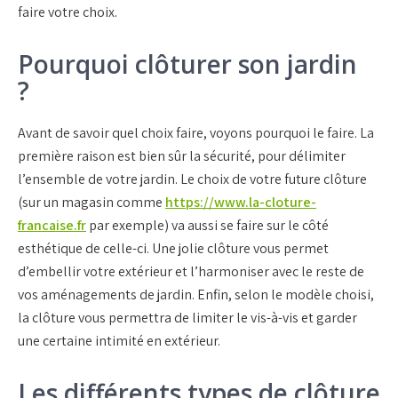
faire votre choix.
Pourquoi clôturer son jardin
?
Avant de savoir quel choix faire, voyons pourquoi le faire. La
première raison est bien sûr la sécurité, pour délimiter
l’ensemble de votre jardin. Le choix de votre future clôture
(sur un magasin comme
https://www.la-cloture-
francaise.fr
par exemple) va aussi se faire sur le côté
esthétique de celle-ci. Une jolie clôture vous permet
d’embellir votre extérieur et l’harmoniser avec le reste de
vos aménagements de jardin. Enfin, selon le modèle choisi,
la clôture vous permettra de limiter le vis-à-vis et garder
une certaine intimité en extérieur.
Les différents types de clôture