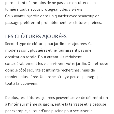
permettent néanmoins de ne pas vous occulter de la
lumière tout en vous protégeant des vis-à-vis.
Ceux ayant un jardin dans un quartier avec beaucoup de
passage préfèreront probablement les clôtures pleines.
LES CLÔTURES AJOURÉES
Second type de clôture pour jardin : les ajourées. Ces
modèles sont plus aérés et ne fournissent pas une
occultation totale. Pour autant, ils réduisent
considérablement les vis-à-vis vers votre jardin. On retrouve
donc le côté sécurité et intimité recherchés, mais de
manière plus aérée. Une zone où il y a peu de passage peut
tout à fait convenir.
De plus, les clôtures ajourées peuvent servir de délimitation
à l’intérieur même du jardin, entre la terrasse et la pelouse
par exemple, autour d’une piscine pour sécuriser le