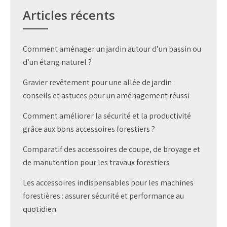
Articles récents
Comment aménager un jardin autour d’un bassin ou
d’un étang naturel ?
Gravier revêtement pour une allée de jardin :
conseils et astuces pour un aménagement réussi
Comment améliorer la sécurité et la productivité
grâce aux bons accessoires forestiers ?
Comparatif des accessoires de coupe, de broyage et
de manutention pour les travaux forestiers
Les accessoires indispensables pour les machines
forestières : assurer sécurité et performance au
quotidien