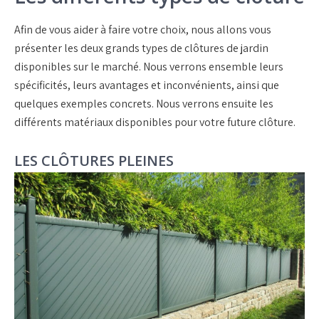
Afin de vous aider à faire votre choix, nous allons vous
présenter les deux grands types de clôtures de jardin
disponibles sur le marché. Nous verrons ensemble leurs
spécificités, leurs avantages et inconvénients, ainsi que
quelques exemples concrets. Nous verrons ensuite les
différents matériaux disponibles pour votre future clôture.
LES CLÔTURES PLEINES