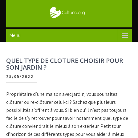
Skip
to
content
Culturia
Menu
QUEL TYPE DE CLOTURE CHOISIR POUR
SON JARDIN ?
25/05/2022
Propriétaire d’une maison avec jardin, vous souhaitez
clôturer ou re-clôturer celui-ci ? Sachez que plusieurs
possibilités s’offrent à vous. Si bien qu’il n’est pas toujours
facile de s’y retrouver pour savoir notamment quel type de
clôture conviendrait le mieux à son extérieur. Petit tour
d’horizon de ces différents types pour vous aider à mieux