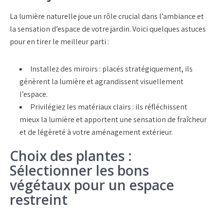
La lumière naturelle joue un rôle crucial dans l’ambiance et
la sensation d’espace de votre jardin. Voici quelques astuces
pour en tirer le meilleur parti :
Installez des miroirs : placés stratégiquement, ils
génèrent la lumière et agrandissent visuellement
l’espace.
Privilégiez les matériaux clairs : ils réfléchissent
mieux la lumière et apportent une sensation de fraîcheur
et de légèreté à votre aménagement extérieur.
Choix des plantes :
Sélectionner les bons
végétaux pour un espace
restreint