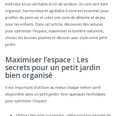
extérieur en un véritable écrin de verdure. Un coin vert bien
organisé, harmonieux et agréable à vivre est essentiel pour
profiter du plein air et créer une zone de détente et de jeu
pour les enfants. Dans cet article, découvrez des astuces
pour optimiser l’espace, maximiser la lumière naturelle,
choisir les bonnes plantes et décorer avec style votre petit
jardin.
Maximiser l’espace : Les
secrets pour un petit jardin
bien organisé
Il est important d’utiliser au mieux chaque mètre carré
disponible dans un petit jardin. Voici quelques techniques
pour optimiser l’espace :
Utilisez des pots suspendus : cette solution permet de