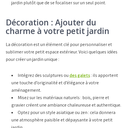
jardin plutôt que de se focaliser sur un seul point.
Décoration : Ajouter du
charme à votre petit jardin
La décoration est un élément clé pour personnaliser et
sublimer votre petit espace extérieur. Voici quelques idées
pour créer un jardin unique :
Intégrez des sculptures ou
des galets
: ils apportent
une touche d’originalité et d’élégance à votre
aménagement.
Misez sur les matériaux naturels : bois, pierre et
gravier créent une ambiance chaleureuse et authentique.
Optez pour un style asiatique ou zen : cela donnera
une atmosphère paisible et dépaysante à votre petit
jardin.