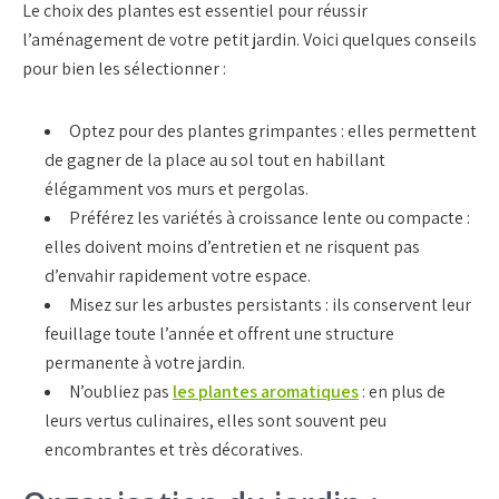
Le choix des plantes est essentiel pour réussir
l’aménagement de votre petit jardin. Voici quelques conseils
pour bien les sélectionner :
Optez pour des plantes grimpantes : elles permettent
de gagner de la place au sol tout en habillant
élégamment vos murs et pergolas.
Préférez les variétés à croissance lente ou compacte :
elles doivent moins d’entretien et ne risquent pas
d’envahir rapidement votre espace.
Misez sur les arbustes persistants : ils conservent leur
feuillage toute l’année et offrent une structure
permanente à votre jardin.
N’oubliez pas
les plantes aromatiques
: en plus de
leurs vertus culinaires, elles sont souvent peu
encombrantes et très décoratives.