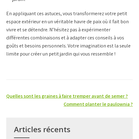
En appliquant ces astuces, vous transformerez votre petit
espace extérieur en un véritable havre de paix où il fait bon
vivre et se détendre. N’hésitez pas à expérimenter
différentes combinaisons et à adapter ces conseils à vos
goûts et besoins personnels. Votre imagination est la seule
limite pour créer un petit jardin qui vous ressemble !
Navigation
Quelles sont les graines à faire tremper avant de semer ?
de
Comment planter le paulownia ?
l’article
Articles récents