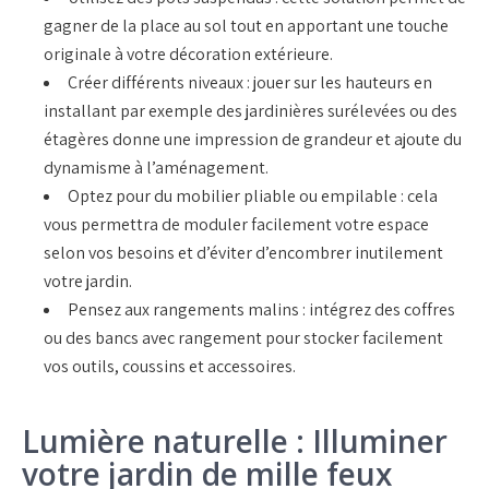
gagner de la place au sol tout en apportant une touche
originale à votre décoration extérieure.
Créer différents niveaux : jouer sur les hauteurs en
installant par exemple des jardinières surélevées ou des
étagères donne une impression de grandeur et ajoute du
dynamisme à l’aménagement.
Optez pour du mobilier pliable ou empilable : cela
vous permettra de moduler facilement votre espace
selon vos besoins et d’éviter d’encombrer inutilement
votre jardin.
Pensez aux rangements malins : intégrez des coffres
ou des bancs avec rangement pour stocker facilement
vos outils, coussins et accessoires.
Lumière naturelle : Illuminer
votre jardin de mille feux