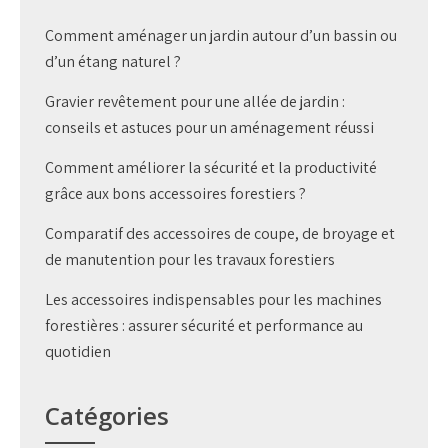
Comment aménager un jardin autour d’un bassin ou
d’un étang naturel ?
Gravier revêtement pour une allée de jardin :
conseils et astuces pour un aménagement réussi
Comment améliorer la sécurité et la productivité
grâce aux bons accessoires forestiers ?
Comparatif des accessoires de coupe, de broyage et
de manutention pour les travaux forestiers
Les accessoires indispensables pour les machines
forestières : assurer sécurité et performance au
quotidien
Catégories