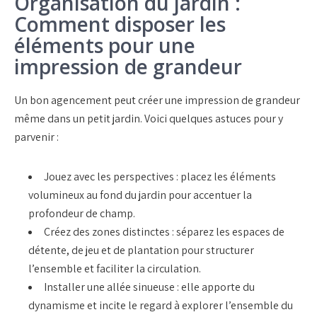
Organisation du jardin :
Comment disposer les
éléments pour une
impression de grandeur
Un bon agencement peut créer une impression de grandeur
même dans un petit jardin. Voici quelques astuces pour y
parvenir :
Jouez avec les perspectives : placez les éléments
volumineux au fond du jardin pour accentuer la
profondeur de champ.
Créez des zones distinctes : séparez les espaces de
détente, de jeu et de plantation pour structurer
l’ensemble et faciliter la circulation.
Installer une allée sinueuse : elle apporte du
dynamisme et incite le regard à explorer l’ensemble du