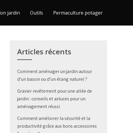
on jardin
Outils
Permaculture potager
Articles récents
Comment aménager un jardin autour
d’un bassin ou d’un étang naturel ?
Gravier revêtement pour une allée de
jardin : conseils et astuces pour un
aménagement réussi
Comment améliorer la sécurité et la
productivité grâce aux bons accessoires