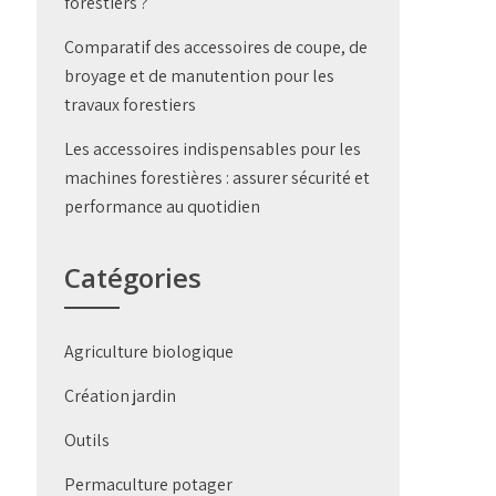
forestiers ?
Comparatif des accessoires de coupe, de
broyage et de manutention pour les
travaux forestiers
Les accessoires indispensables pour les
machines forestières : assurer sécurité et
performance au quotidien
Catégories
Agriculture biologique
Création jardin
Outils
Permaculture potager