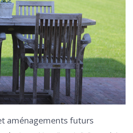
 et aménagements futurs