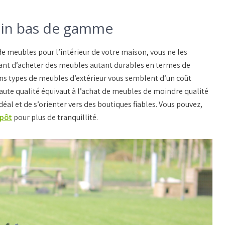
rdin bas de gamme
de meubles pour l’intérieur de votre maison, vous ne les
tant d’acheter des meubles autant durables en termes de
ns types de meubles d’extérieur vous semblent d’un coût
 haute qualité équivaut à l’achat de meubles de moindre qualité
al et de s’orienter vers des boutiques fiables. Vous pouvez,
épôt
pour plus de tranquillité.