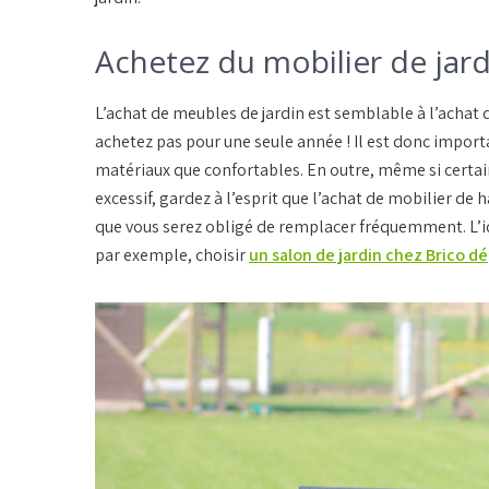
Achetez du mobilier de ja
L’achat de meubles de jardin est semblable à l’achat 
achetez pas pour une seule année ! Il est donc impor
matériaux que confortables. En outre, même si certai
excessif, gardez à l’esprit que l’achat de mobilier de
que vous serez obligé de remplacer fréquemment. L’idé
par exemple, choisir
un salon de jardin chez Brico d