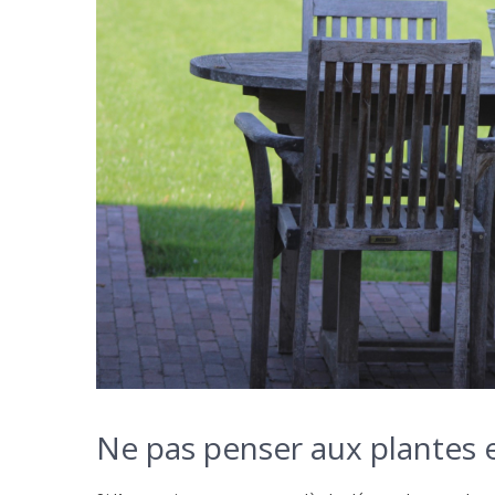
Ne pas penser aux plantes