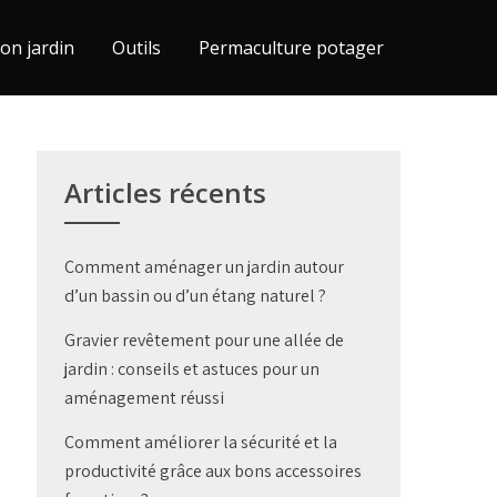
on jardin
Outils
Permaculture potager
Articles récents
Comment aménager un jardin autour
d’un bassin ou d’un étang naturel ?
Gravier revêtement pour une allée de
jardin : conseils et astuces pour un
aménagement réussi
Comment améliorer la sécurité et la
productivité grâce aux bons accessoires