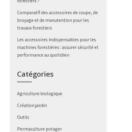
forestiers ?
Comparatif des accessoires de coupe, de
broyage et de manutention pour les
travaux forestiers
Les accessoires indispensables pour les
machines forestières : assurer sécurité et
performance au quotidien
Catégories
Agriculture biologique
Création jardin
Outils
Permaculture potager