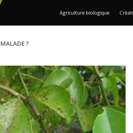
Agriculture biologique
Créati
MALADE ?