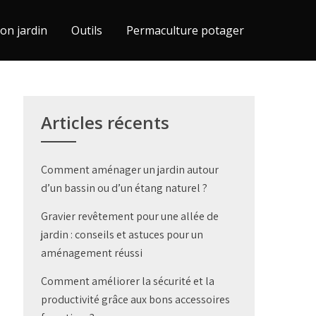
on jardin
Outils
Permaculture potager
Articles récents
Comment aménager un jardin autour
d’un bassin ou d’un étang naturel ?
Gravier revêtement pour une allée de
jardin : conseils et astuces pour un
aménagement réussi
Comment améliorer la sécurité et la
productivité grâce aux bons accessoires