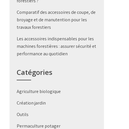
forestiers ?
Comparatif des accessoires de coupe, de
broyage et de manutention pour les
travaux forestiers
Les accessoires indispensables pour les
machines forestières : assurer sécurité et
performance au quotidien
Catégories
Agriculture biologique
Création jardin
Outils
Permaculture potager