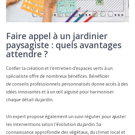
Faire appel à un jardinier
paysagiste : quels avantages
attendre ?
Confier la
création et l’entretien d’espaces verts
à un
spécialiste offre de nombreux bénéfices. Bénéficier
de
conseils professionnels personnalisés
donne accès à des
idées innovantes et à un œil aiguisé pour harmoniser
chaque détail du jardin.
Un expert propose également un
suivi régulier
pour ajuster
les interventions selon l’évolution du jardin. Sa
connaissance approfondie des
végétaux
, du climat local et