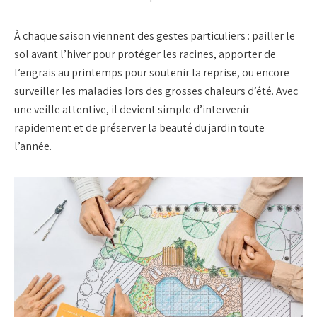
À chaque saison viennent des gestes particuliers : pailler le
sol avant l’hiver pour protéger les racines, apporter de
l’engrais au printemps pour soutenir la reprise, ou encore
surveiller les maladies lors des grosses chaleurs d’été. Avec
une veille attentive, il devient simple d’intervenir
rapidement et de préserver la
beauté du jardin
toute
l’année.