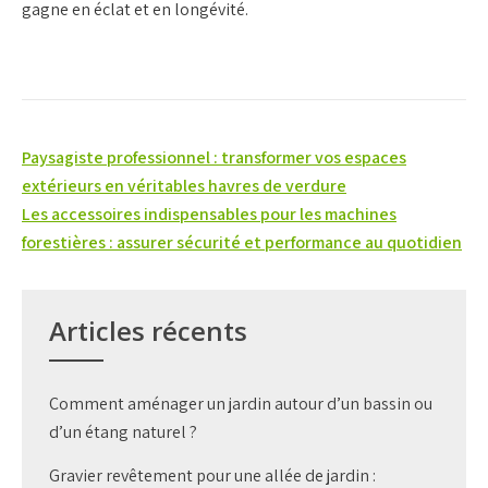
gagne en éclat et en longévité.
Navigation
Paysagiste professionnel : transformer vos espaces
de
extérieurs en véritables havres de verdure
Les accessoires indispensables pour les machines
l’article
forestières : assurer sécurité et performance au quotidien
Articles récents
Comment aménager un jardin autour d’un bassin ou
d’un étang naturel ?
Gravier revêtement pour une allée de jardin :