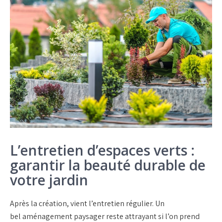
L’entretien d’espaces verts :
garantir la beauté durable de
votre jardin
Après la création, vient l’
entretien régulier
. Un
bel
aménagement paysager
reste attrayant si l’on prend