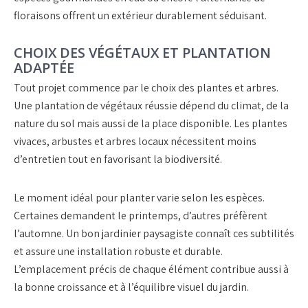
floraisons offrent un extérieur durablement séduisant.
CHOIX DES VÉGÉTAUX ET PLANTATION
ADAPTÉE
Tout projet commence par le
choix des plantes et arbres
.
Une
plantation de végétaux
réussie dépend du climat, de la
nature du sol mais aussi de la place disponible. Les
plantes
vivaces
, arbustes et arbres locaux nécessitent moins
d’entretien tout en favorisant la biodiversité.
Le moment idéal pour planter varie selon les espèces.
Certaines demandent le printemps, d’autres préfèrent
l’automne. Un bon
jardinier paysagiste
connaît ces subtilités
et assure une installation robuste et durable.
L’emplacement précis de chaque élément contribue aussi à
la bonne croissance et à l’équilibre visuel du jardin.