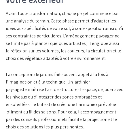
Avant toute transformation, chaque projet commence par
une
analyse du terrain
. Cette phase permet d’adapter les
idées aux spécificités de votre sol, à son exposition ainsi qu’à
ses contraintes particulières. L’
aménagement paysager
ne
se limite pas à planter quelques arbustes ; il englobe aussi
la réflexion sur les volumes, les couleurs, la circulation et le
choix des
végétaux adaptés
à votre environnement.
La
conception de jardins
fait souvent appel à la fois à
l’imagination et à la technique. Un
jardinier
paysagiste
maîtrise l’art de structurer l’espace, de jouer avec
les niveaux ou d’intégrer des zones ombragées et
ensoleillées. Le but est de créer une harmonie qui évolue
joliment au fil des saisons. Pour cela, l’accompagnement
par des
conseils professionnels
facilite la projection et le
choix des solutions les plus pertinentes.