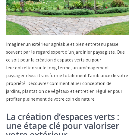
Imaginer un extérieur agréable et bien entretenu passe
souvent par le regard expert d’un
jardinier paysagiste
. Que
ce soit pour la
création d’espaces verts
ou pour
leur
entretien sur le long terme
, un
aménagement
paysager
réussi transforme totalement l’ambiance de votre
propriété. Découvrez comment allier
conception de
jardins
,
plantation de végétaux
et
entretien régulier
pour
profiter pleinement de votre coin de nature.
La création d’espaces verts :
une étape clé pour valoriser
votre extérieur