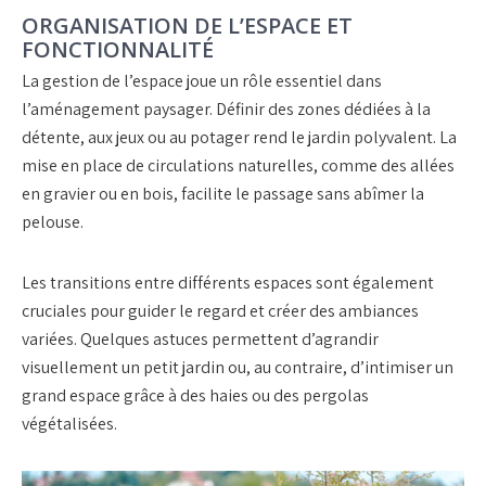
ORGANISATION DE L’ESPACE ET
FONCTIONNALITÉ
La
gestion de l’espace
joue un rôle essentiel dans
l’
aménagement paysager
. Définir des zones dédiées à la
détente, aux jeux ou au potager rend le jardin polyvalent. La
mise en place de
circulations naturelles
, comme des allées
en gravier ou en bois, facilite le passage sans abîmer la
pelouse.
Les transitions entre différents espaces sont également
cruciales pour guider le regard et créer des ambiances
variées. Quelques astuces permettent d’agrandir
visuellement un petit jardin ou, au contraire, d’intimiser un
grand espace grâce à des haies ou des
pergolas
végétalisées
.