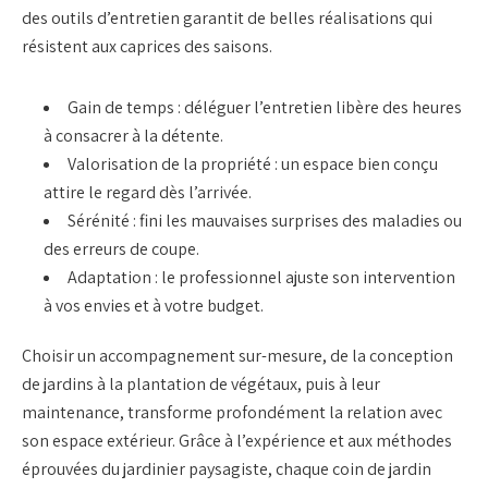
des
outils d’entretien
garantit de belles réalisations qui
résistent aux caprices des saisons.
Gain de temps
: déléguer l’entretien libère des heures
à consacrer à la détente.
Valorisation de la propriété
: un espace bien conçu
attire le regard dès l’arrivée.
Sérénité
: fini les mauvaises surprises des maladies ou
des erreurs de coupe.
Adaptation
: le professionnel ajuste son intervention
à vos envies et à votre budget.
Choisir un accompagnement sur-mesure, de la
conception
de jardins
à la
plantation de végétaux
, puis à leur
maintenance, transforme profondément la relation avec
son espace extérieur. Grâce à l’expérience et aux méthodes
éprouvées du
jardinier paysagiste
, chaque coin de jardin