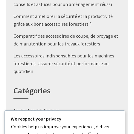
conseils et astuces pour un aménagement réussi
Comment améliorer la sécurité et la productivité
grâce aux bons accessoires forestiers ?
Comparatif des accessoires de coupe, de broyage et
de manutention pour les travaux forestiers
Les accessoires indispensables pour les machines
forestières : assurer sécurité et performance au
quotidien
Catégories
Agriculture biologique
We respect your privacy
Création jardin
Cookies help us improve your experience, deliver