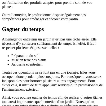
ou l’utilisation des produits adaptés pour prendre soin de vos
plantes.
Outre l’entretien, le professionnel dispose également des
compétences pour aménager et décorer votre jardin.
Gagner du temps
Aménager ou entretenir un jardin n’est pas une tâche aisée. Elle
nécessite d’y consacrer suffisamment de temps. En effet, il faut
respecter plusieurs étapes essentielles :
Préparation du sol
Mise en terre des plants
Arrosage et entretien.
Toutes ces opérations ne se font pas en une journée. Elles vous
occupent donc pendant plusieurs jours. Par conséquent, vous serez
indisponibles pour honorer plusieurs autres engagements. Pour
éviter cela, il suffit de faire appel aux services d’un professionnel de
l’aménagement extérieur.
Ainsi, vous pourrez gagner du temps afin de réaliser d’autres tâches
tout aussi importantes que l’entretien d’un jardin. Notez qu’un
artisan paysagiste dispose des techniques adéquates pour assurer