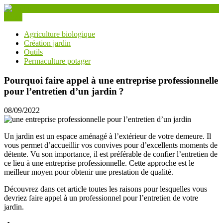
Skip
to
Menu
content
Culturia
Agriculture biologique
Création jardin
Outils
Permaculture potager
Pourquoi faire appel à une entreprise professionnelle
pour l’entretien d’un jardin ?
08/09/2022
Un jardin est un espace aménagé à l’extérieur de votre demeure. Il
vous permet d’accueillir vos convives pour d’excellents moments de
détente. Vu son importance, il est préférable de confier l’entretien de
ce lieu à une entreprise professionnelle. Cette approche est le
meilleur moyen pour obtenir une prestation de qualité.
Découvrez dans cet article toutes les raisons pour lesquelles vous
devriez faire appel à un professionnel pour l’entretien de votre
jardin.