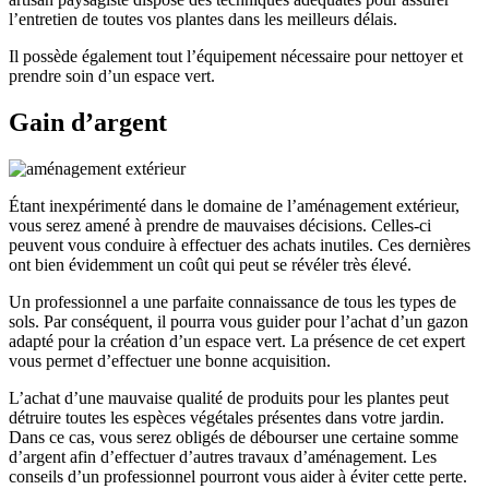
l’entretien de toutes vos plantes dans les meilleurs délais.
Il possède également tout l’équipement nécessaire pour nettoyer et
prendre soin d’un espace vert.
Gain d’argent
Étant inexpérimenté dans le domaine de l’aménagement extérieur,
vous serez amené à prendre de mauvaises décisions. Celles-ci
peuvent vous conduire à effectuer des achats inutiles. Ces dernières
ont bien évidemment un coût qui peut se révéler très élevé.
Un professionnel a une parfaite connaissance de tous les types de
sols. Par conséquent, il pourra vous guider pour l’achat d’un gazon
adapté pour la création d’un espace vert. La présence de cet expert
vous permet d’effectuer une bonne acquisition.
L’achat d’une mauvaise qualité de produits pour les plantes peut
détruire toutes les espèces végétales présentes dans votre jardin.
Dans ce cas, vous serez obligés de débourser une certaine somme
d’argent afin d’effectuer d’autres travaux d’aménagement. Les
conseils d’un professionnel pourront vous aider à éviter cette perte.