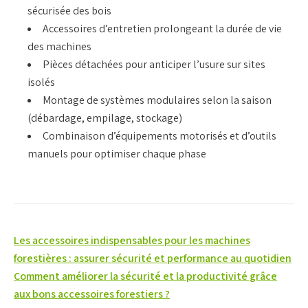
sécurisée des bois
Accessoires d’entretien
prolongeant la durée de vie
des machines
Pièces détachées
pour anticiper l’usure sur sites
isolés
Montage de systèmes modulaires
selon la saison
(débardage, empilage, stockage)
Combinaison d’équipements motorisés
et d’
outils
manuels
pour optimiser chaque phase
Navigation
Les accessoires indispensables pour les machines
de
forestières : assurer sécurité et performance au quotidien
Comment améliorer la sécurité et la productivité grâce
l’article
aux bons accessoires forestiers ?