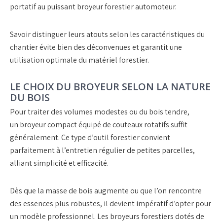
portatif
au puissant
broyeur forestier automoteur
.
Savoir distinguer leurs atouts selon les caractéristiques du
chantier évite bien des déconvenues et garantit une
utilisation optimale du
matériel forestier
.
LE CHOIX DU BROYEUR SELON LA NATURE
DU BOIS
Pour traiter des volumes modestes ou du
bois tendre
,
un
broyeur compact équipé de couteaux rotatifs
suffit
généralement. Ce type d’
outil forestier
convient
parfaitement à l’entretien régulier de petites parcelles,
alliant simplicité et efficacité.
Dès que la masse de bois augmente ou que l’on rencontre
des essences plus robustes, il devient impératif d’opter pour
un modèle professionnel. Les
broyeurs forestiers dotés de