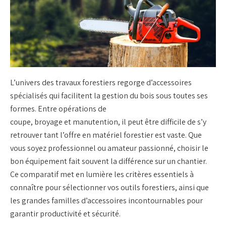
L’univers des
travaux forestiers
regorge d’
accessoires
spécialisés
qui facilitent la gestion du bois sous toutes ses
formes. Entre
opérations de
coupe
,
broyage
et
manutention
, il peut être difficile de s’y
retrouver tant l’offre en
matériel forestier
est vaste. Que
vous soyez professionnel ou amateur passionné, choisir le
bon équipement fait souvent la différence sur un chantier.
Ce comparatif met en lumière les critères essentiels à
connaître pour sélectionner vos
outils forestiers
, ainsi que
les grandes familles d’
accessoires incontournables
pour
garantir productivité et sécurité.