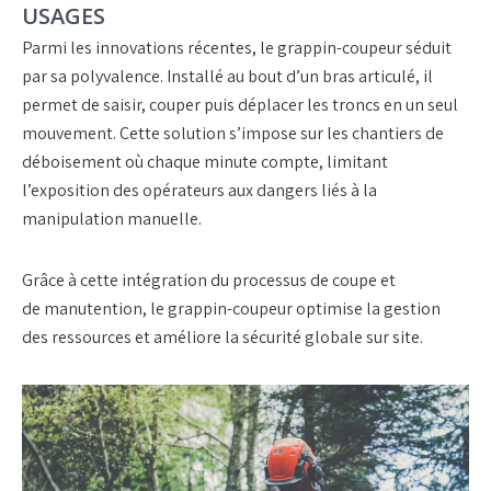
USAGES
Parmi les innovations récentes, le
grappin-coupeur
séduit
par sa polyvalence. Installé au bout d’un bras articulé, il
permet de saisir, couper puis déplacer les troncs en un seul
mouvement. Cette solution s’impose sur les chantiers de
déboisement où chaque minute compte, limitant
l’exposition des opérateurs aux dangers liés à la
manipulation manuelle.
Grâce à cette intégration du processus de
coupe
et
de
manutention
, le
grappin-coupeur
optimise la gestion
des ressources et améliore la sécurité globale sur site.