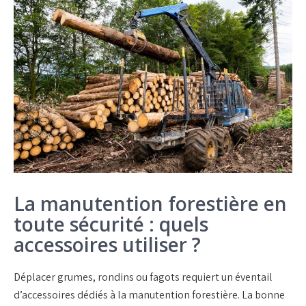
La manutention forestière en
toute sécurité : quels
accessoires utiliser ?
Déplacer
grumes
,
rondins
ou
fagots
requiert un éventail
d’
accessoires dédiés à la manutention forestière
. La bonne