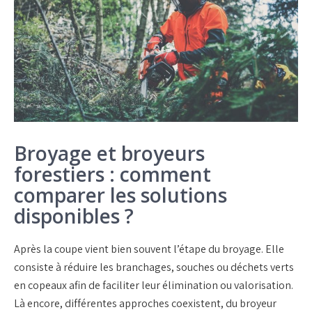
Broyage et broyeurs
forestiers : comment
comparer les solutions
disponibles ?
Après la coupe vient bien souvent l’étape du
broyage
. Elle
consiste à réduire les branchages, souches ou déchets verts
en copeaux afin de faciliter leur élimination ou valorisation.
Là encore, différentes approches coexistent, du
broyeur