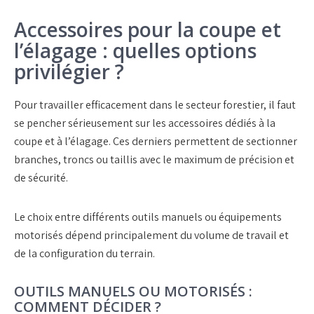
Accessoires pour la coupe et
l’élagage : quelles options
privilégier ?
Pour travailler efficacement dans le secteur forestier, il faut
se pencher sérieusement sur les
accessoires dédiés à la
coupe
et à l’
élagage
. Ces derniers permettent de sectionner
branches, troncs ou taillis avec le maximum de précision et
de sécurité.
Le choix entre différents
outils manuels
ou
équipements
motorisés
dépend principalement du volume de travail et
de la configuration du terrain.
OUTILS MANUELS OU MOTORISÉS :
COMMENT DÉCIDER ?