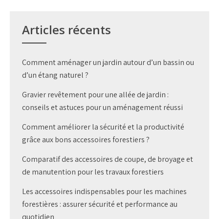
Articles récents
Comment aménager un jardin autour d’un bassin ou
d’un étang naturel ?
Gravier revêtement pour une allée de jardin :
conseils et astuces pour un aménagement réussi
Comment améliorer la sécurité et la productivité
grâce aux bons accessoires forestiers ?
Comparatif des accessoires de coupe, de broyage et
de manutention pour les travaux forestiers
Les accessoires indispensables pour les machines
forestières : assurer sécurité et performance au
quotidien