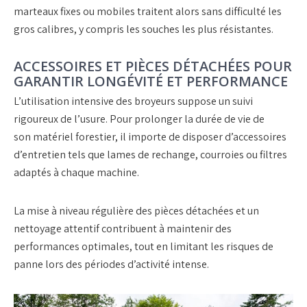
marteaux fixes ou mobiles
traitent alors sans difficulté les
gros calibres, y compris les souches les plus résistantes.
ACCESSOIRES ET PIÈCES DÉTACHÉES POUR
GARANTIR LONGÉVITÉ ET PERFORMANCE
L’utilisation intensive des
broyeurs
suppose un suivi
rigoureux de l’usure. Pour prolonger la durée de vie de
son
matériel forestier
, il importe de disposer d’
accessoires
d’entretien
tels que
lames de rechange
, courroies ou filtres
adaptés à chaque machine.
La mise à niveau régulière des
pièces détachées
et un
nettoyage attentif contribuent à maintenir des
performances optimales, tout en limitant les risques de
panne lors des périodes d’activité intense.